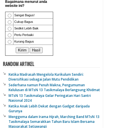
RANDOM ARTIKEL
Ketika Madrasah Mengelola Kurikulum Sendiri:
Diversifikasi sebagai Jalan Mutu Pendidikan
Sederhana namun Penuh Makna, Pengumuman
Kelulusan di MTsN 13 Tasikmalaya Berlangsung Khidmat
MTsN 13 Tasikmalaya Gelar Peringatan Hari Santri
Nasional 2024
Ketika Anak Lebih Dekat dengan Gadget daripada
Gurunya
Menggema dalam Irama Hijrah, Marching Band MTsN 13
Tasikmalaya Semarakkan Tahun Baru Islam Bersama
Masyarakat Setiawangi