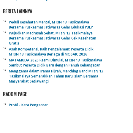
BERITA LAINNYA
Peduli Kesehatan Mental, MTsN 13 Tasikmalaya
Bersama Puskesmas Jatiwaras Gelar Edukasi P3LP
Wujudkan Madrasah Sehat, MTsN 13 Tasikmalaya
Bersama Puskesmas Jatiwaras Gelar Cek Kesehatan
Gratis
Asah Kompetensi, Raih Pengalaman: Peserta Didik
MTsN 13 Tasikmalaya Berlaga di MOSAIC 2026
MATAMUDA 2026 Resmi Dimulai, MTsN 13 Tasikmalaya
Sambut Peserta Didik Baru dengan Penuh Kehangatan
Menggema dalam Irama Hijrah, Marching Band MTsN 13
Tasikmalaya Semarakkan Tahun Baru Islam Bersama
Masyarakat Setiawangi
RADOM PAGE
Profil - Kata Pengantar