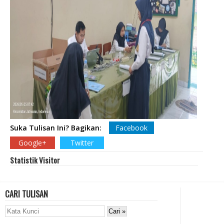
Suka Tulisan Ini? Bagikan:
Facebook
Google+
Twitter
Statistik Visitor
CARI TULISAN