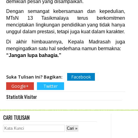
demikian pesan yang disampaikan.
Dengan semangat kebersamaan dan kepedulian,
MTsN 13 Tasikmalaya terus berkomitmen
menciptakan lingkungan pendidikan yang tidak hanya
unggul dalam prestasi, tetapi juga kuat dalam karakter.
Di akhir himbauannya, Kepala Madrasah juga
mengingatkan satu hal sederhana namun bermakna:
“Jangan lupa bahagia.”
Suka Tulisan Ini? Bagikan:
Facebook
Google+
Twitter
Statistik Visitor
CARI TULISAN