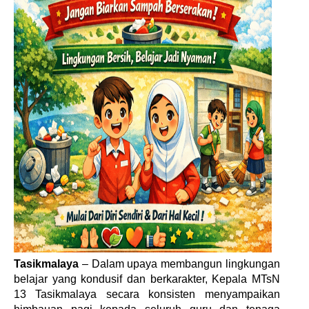
Tasikmalaya
– Dalam upaya membangun lingkungan
belajar yang kondusif dan berkarakter, Kepala MTsN
13 Tasikmalaya secara konsisten menyampaikan