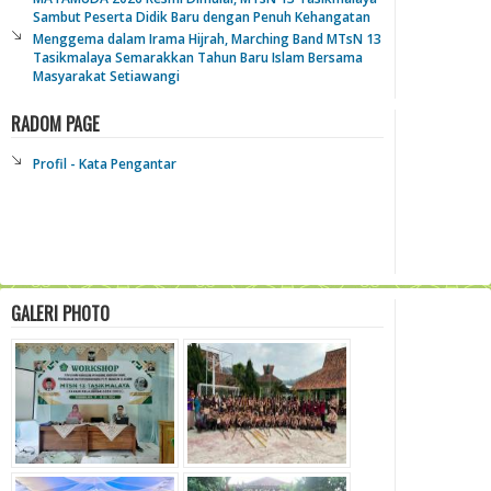
Sambut Peserta Didik Baru dengan Penuh Kehangatan
Menggema dalam Irama Hijrah, Marching Band MTsN 13
Tasikmalaya Semarakkan Tahun Baru Islam Bersama
Masyarakat Setiawangi
RADOM PAGE
Profil - Kata Pengantar
GALERI PHOTO